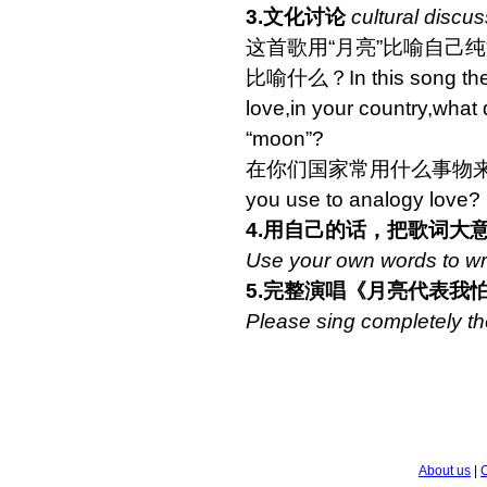
3.文化讨论
cultural discu
这首歌用“月亮”比喻自己
比喻什么？In this song the s
love,in your country,what
“moon”?
在你们国家常用什么事物来比喻爱情？
you use to analogy love?
4.用自己的话，把歌词大
Use your own words to wr
5.完整演唱《月亮代表我
Please sing completely th
About us
|
C