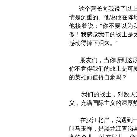
这个营长向我说了以上
情是沉重的。他说他在阵
他接着说：“你不要以为
傲！我感觉我们的战士是
感动得掉下泪来。”
朋友们，当你听到这段
你不觉得我们的战士是可
的英雄而值得自豪吗？
我们的战士，对敌人这
义，充满国际主义的深厚
在汉江北岸，我遇到一
叫马玉祥，是黑龙江青岗