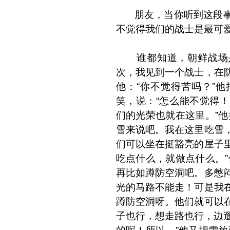
朋友，当你听到这段事
不觉得我们的战士是最可
谁都知道，朝鲜战场是
次，我见到一个战士，在
他：“你不觉得苦吗？”
笑，说：“怎么能不觉得
们的光荣也就在这里。”他
雪来说吧。我在这里吃雪
们可以坐在挺豁亮的屋子
吃点什么，就做点什么。”
再比如蹲防空洞吧。多憋
光的马路不能走！可是我
蹲防空洞呀。他们就可以
子也行，想走路也行，边遛