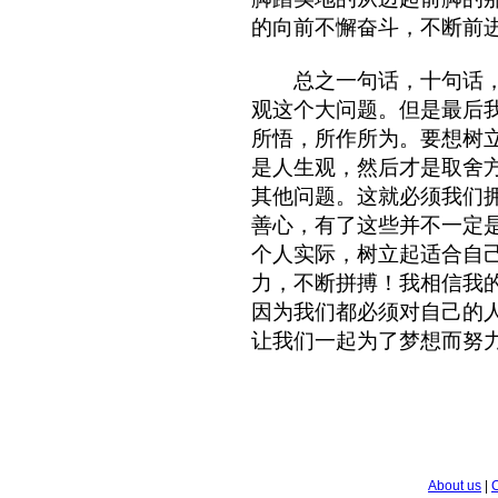
的向前不懈奋斗，不断前
总之一句话，十句话，
观这个大问题。但是最后
所悟，所作所为。要想树
是人生观，然后才是取舍
其他问题。这就必须我们
善心，有了这些并不一定
个人实际，树立起适合自
力，不断拼搏！我相信我
因为我们都必须对自己的
让我们一起为了梦想而努
About us
|
C