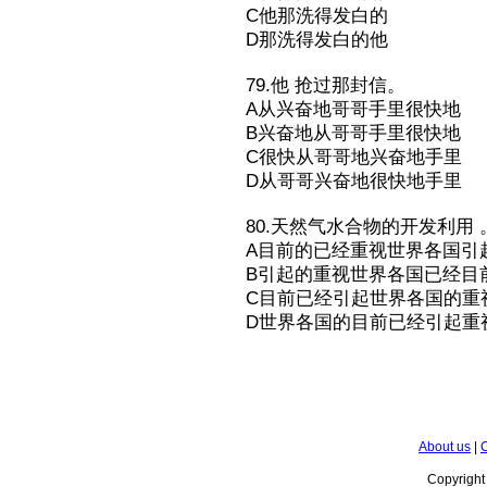
C他那洗得发白的
D那洗得发白的他
79.他 抢过那封信。
A从兴奋地哥哥手里很快地
B兴奋地从哥哥手里很快地
C很快从哥哥地兴奋地手里
D从哥哥兴奋地很快地手里
80.天然气水合物的开发利用 
A目前的已经重视世界各国引
B引起的重视世界各国已经目
C目前已经引起世界各国的重
D世界各国的目前已经引起重
About us
|
C
Copyrigh